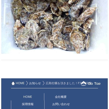
HOME
お知らせ
広島牡蠣を頂きました！P3120363
HOME
会社概要
採用情報
お問い合わせ