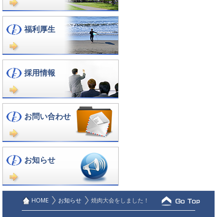
福利厚生
採用情報
お問い合わせ
お知らせ
HOME
お知らせ
焼肉大会をしました！